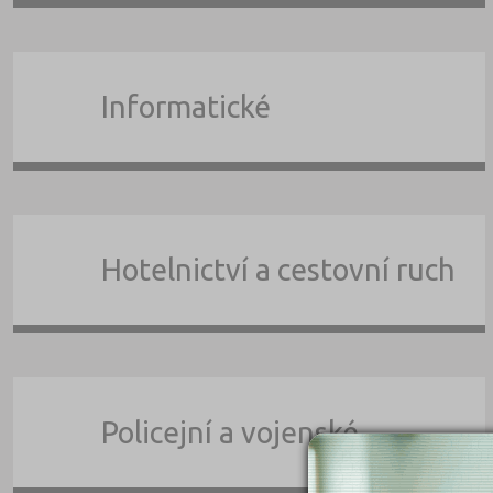
Informatické
Hotelnictví a cestovní ruch
Policejní a vojenské