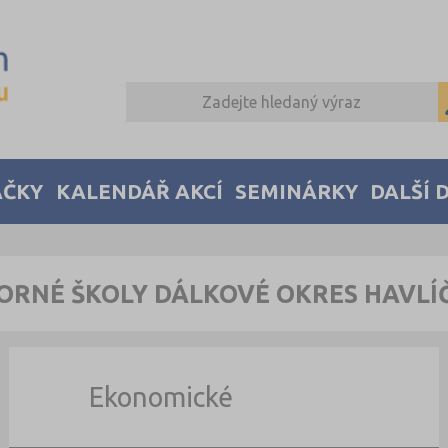
AČKY
KALENDÁŘ AKCÍ
SEMINÁRKY
DALŠÍ 
ORNÉ ŠKOLY DÁLKOVÉ OKRES HAVL
Ekonomické