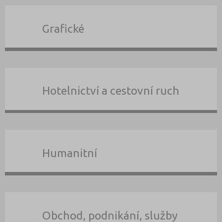
Grafické
Hotelnictví a cestovní ruch
Humanitní
Obchod, podnikání, služby