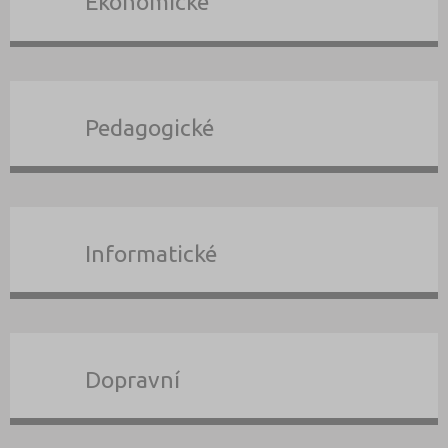
Ekonomické
Pedagogické
Informatické
Dopravní