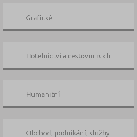
Grafické
Hotelnictví a cestovní ruch
Humanitní
Obchod, podnikání, služby