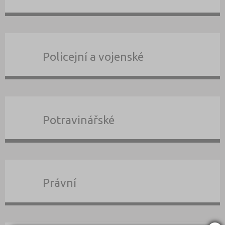
Policejní a vojenské
Potravinářské
Právní