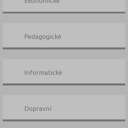
Ekonomické
Pedagogické
Informatické
Dopravní