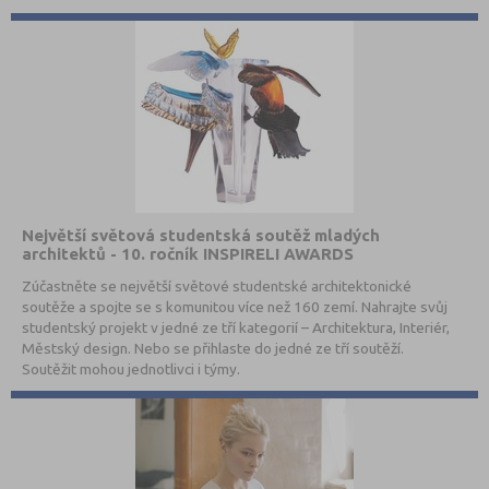
Největší světová studentská soutěž mladých
architektů - 10. ročník INSPIRELI AWARDS
Zúčastněte se největší světové studentské architektonické
soutěže a spojte se s komunitou více než 160 zemí. Nahrajte svůj
studentský projekt v jedné ze tří kategorií – Architektura, Interiér,
Městský design. Nebo se přihlaste do jedné ze tří soutěží.
Soutěžit mohou jednotlivci i týmy.