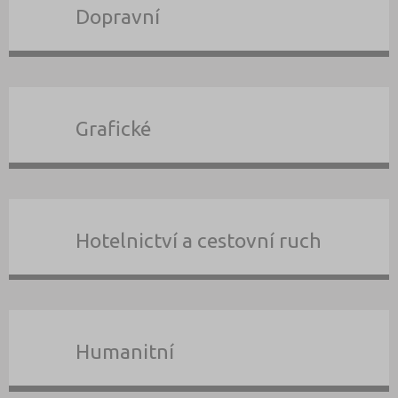
Dopravní
Grafické
Hotelnictví a cestovní ruch
Humanitní