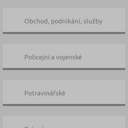
Obchod, podnikání, služby
Policejní a vojenské
Potravinářské