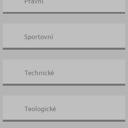
Právní
Sportovní
Technické
Teologické