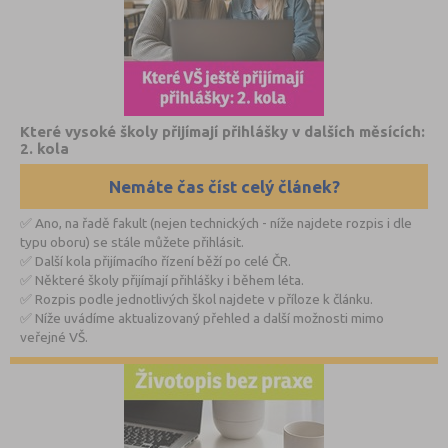
Které vysoké školy přijímají přihlášky v dalších měsících:
2. kola
Nemáte čas číst celý článek?
✅ Ano, na řadě fakult (nejen technických - níže najdete rozpis i dle
typu oboru) se stále můžete přihlásit.
✅ Další kola přijímacího řízení běží po celé ČR.
✅ Některé školy přijímají přihlášky i během léta.
✅ Rozpis podle jednotlivých škol najdete v příloze k článku.
✅ Níže uvádíme aktualizovaný přehled a další možnosti mimo
veřejné VŠ.