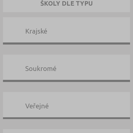
ŠKOLY DLE TYPU
Krajské
Soukromé
Veřejné