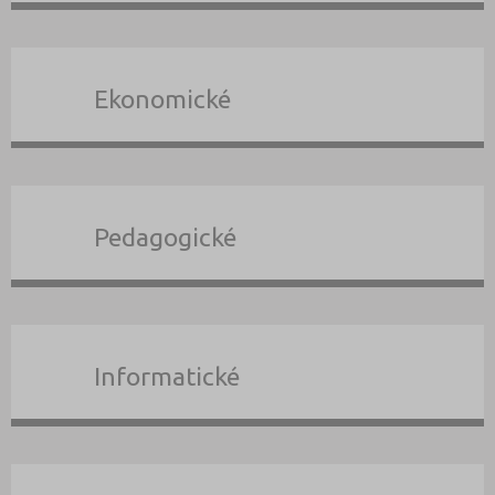
Ekonomické
Pedagogické
Informatické