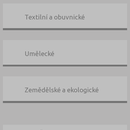
Textilní a obuvnické
Umělecké
Zemědělské a ekologické