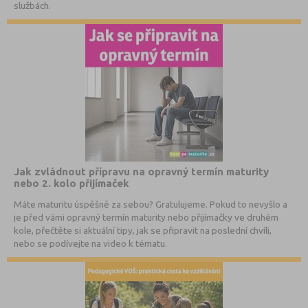
službách.
Jak zvládnout přípravu na opravný termín maturity
nebo 2. kolo přijímaček
Máte maturitu úspěšně za sebou? Gratulujeme. Pokud to nevyšlo a
je před vámi opravný termín maturity nebo přijímačky ve druhém
kole, přečtěte si aktuální tipy, jak se připravit na poslední chvíli,
nebo se podívejte na video k tématu.