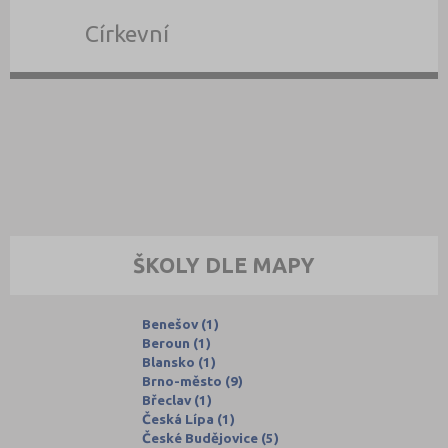
Církevní
ŠKOLY DLE MAPY
Benešov (1)
Beroun (1)
Blansko (1)
Brno-město (9)
Břeclav (1)
Česká Lípa (1)
České Budějovice (5)