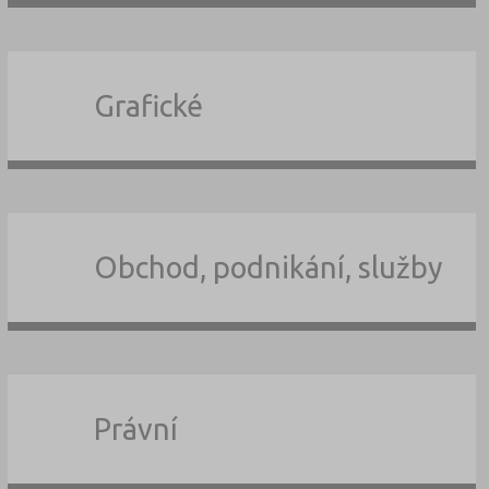
Grafické
Obchod, podnikání, služby
Právní