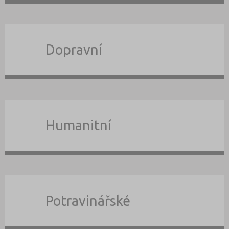
Dopravní
Humanitní
Potravinářské