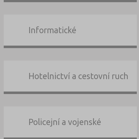
Informatické
Hotelnictví a cestovní ruch
Policejní a vojenské