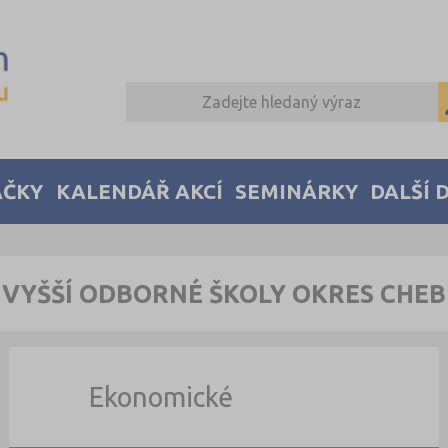
AČKY
KALENDÁŘ AKCÍ
SEMINÁRKY
DALŠÍ 
VYŠŠÍ ODBORNÉ ŠKOLY OKRES CHEB
Ekonomické