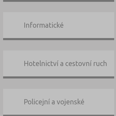
Informatické
Hotelnictví a cestovní ruch
Policejní a vojenské