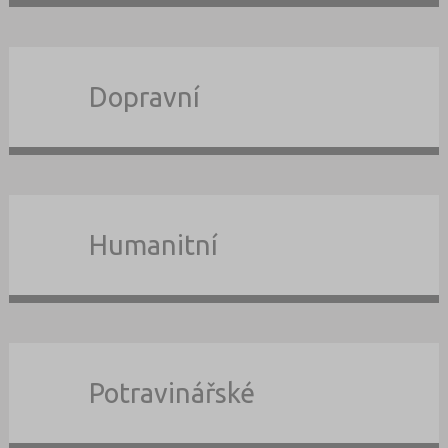
Dopravní
Humanitní
Potravinářské