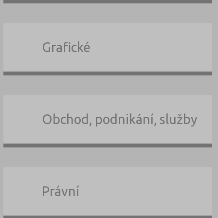
Grafické
Obchod, podnikání, služby
Právní