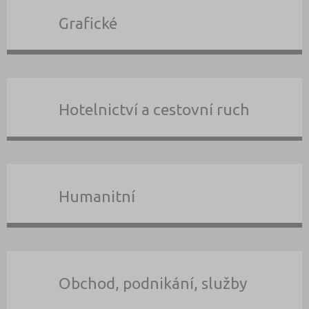
Grafické
Hotelnictví a cestovní ruch
Humanitní
Obchod, podnikání, služby