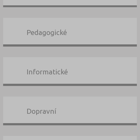
Pedagogické
Informatické
Dopravní