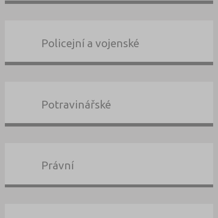
Policejní a vojenské
Potravinářské
Právní