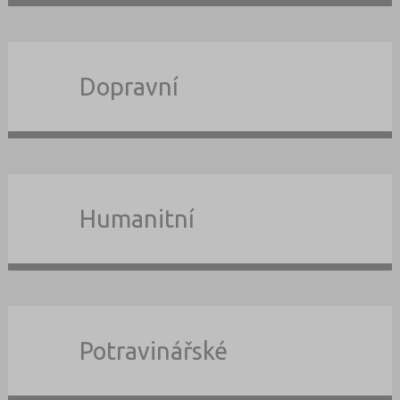
Dopravní
Humanitní
Potravinářské