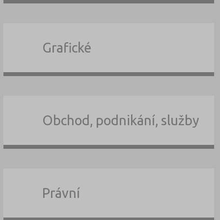
Grafické
Obchod, podnikání, služby
Právní