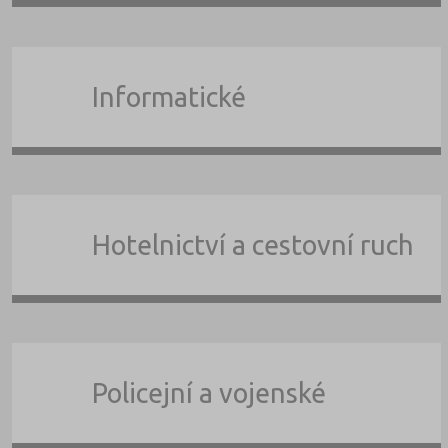
Informatické
Hotelnictví a cestovní ruch
Policejní a vojenské