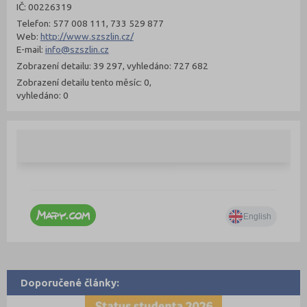
IČ: 00226319
Telefon: 577 008 111, 733 529 877
Web:
http://www.szszlin.cz/
E-mail:
info@szszlin.cz
Zobrazení detailu: 39 297, vyhledáno: 727 682
Zobrazení detailu tento měsíc: 0,
vyhledáno: 0
Doporučené články: