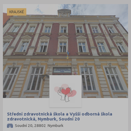
KRAJSKÉ
Střední zdravotnická škola a Vyšší odborná škola
zdravotnická, Nymburk, Soudní 20
Soudní 20, 28802 Nymburk