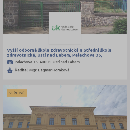
Vyšší odborná škola zdravotnická a Střední škola
zdravotnická, Ústí nad Labem, Palachova 35,
příspěvková organizace
Palachova 35, 40001 Ústí nad Labem
Ředitel: Mgr. Dagmar Horáková
VEŘEJNÉ