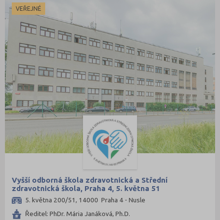
VEŘEJNÉ
Vyšší odborná škola zdravotnická a Střední
zdravotnická škola, Praha 4, 5. května 51
5. května 200/51, 14000 Praha 4 - Nusle
Ředitel: PhDr. Mária Janáková, Ph.D.