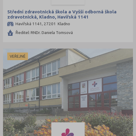
Střední zdravotnická škola a Vyšší odborná škola
zdravotnická, Kladno, Havířská 1141
Havířská 1141, 27201 Kladno
Ředitel: RNDr. Daniela Tomsová
VEŘEJNÉ