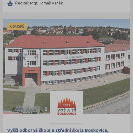
Ředitel: Mgr. Tomáš Vaněk
KRAJSKÉ
Vyšší odborná škola a střední škola Boskovice,