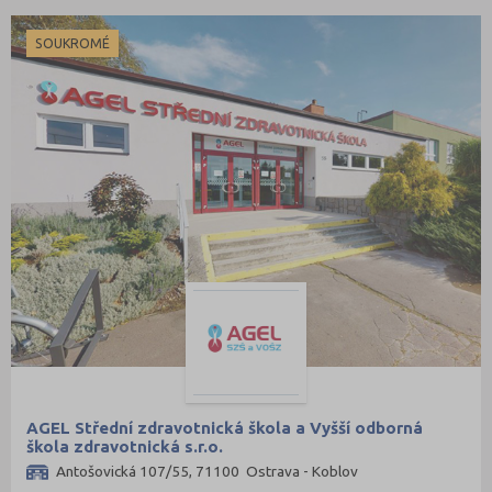
SOUKROMÉ
AGEL Střední zdravotnická škola a Vyšší odborná
škola zdravotnická s.r.o.
Antošovická 107/55, 71100 Ostrava - Koblov