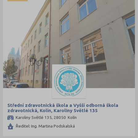
Střední zdravotnická škola a Vyšší odborná škola
zdravotnická, Kolín, Karoliny Světlé 135
Karoliny Světlé 135, 28050 Kolín
Ředitel: Ing. Martina Podskalská