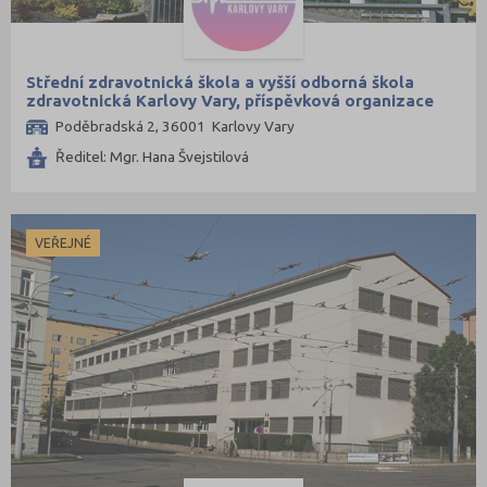
Střední zdravotnická škola a vyšší odborná škola
zdravotnická Karlovy Vary, příspěvková organizace
Poděbradská 2, 36001 Karlovy Vary
Ředitel: Mgr. Hana Švejstilová
VEŘEJNÉ