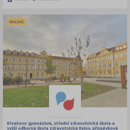
KRAJSKÉ
Klvaňovo gymnázium, střední zdravotnická škola a
vyšší odborná škola zdravotnická Kyjov, příspěvková