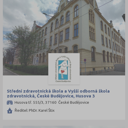
Střední zdravotnická škola a Vyšší odborná škola
zdravotnická, České Budějovice, Husova 3
Husova tř. 555/3, 37160 České Budějovice
Ředitel: PhDr. Karel Štix