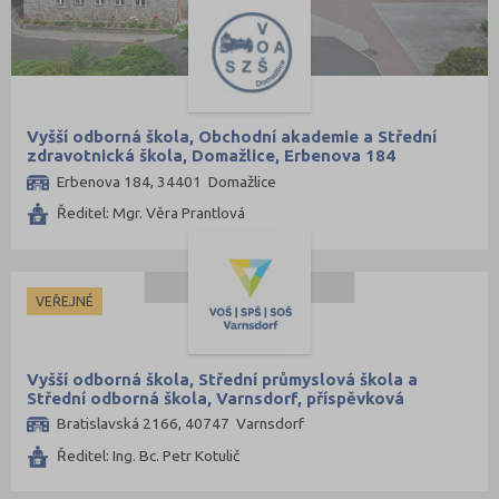
Vyšší odborná škola, Obchodní akademie a Střední
zdravotnická škola, Domažlice, Erbenova 184
Erbenova 184, 34401 Domažlice
Ředitel: Mgr. Věra Prantlová
VEŘEJNÉ
Vyšší odborná škola, Střední průmyslová škola a
Střední odborná škola, Varnsdorf, příspěvková
organizace
Bratislavská 2166, 40747 Varnsdorf
Ředitel: Ing. Bc. Petr Kotulič