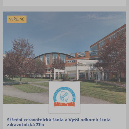
VEŘEJNÉ
Střední zdravotnická škola a Vyšší odborná škola
zdravotnická Zlín