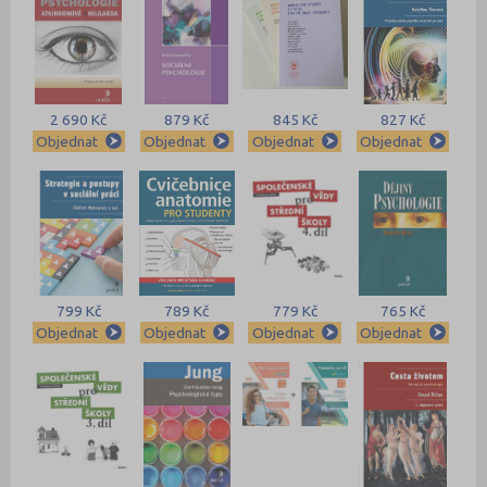
2 690 Kč
879 Kč
845 Kč
827 Kč
Objednat
Objednat
Objednat
Objednat
799 Kč
789 Kč
779 Kč
765 Kč
Objednat
Objednat
Objednat
Objednat