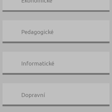
Ekonomické
Pedagogické
Informatické
Dopravní