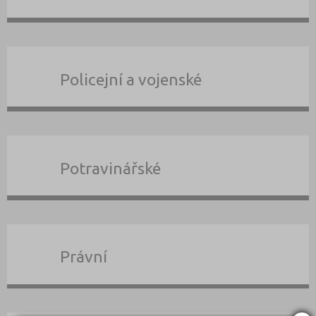
Policejní a vojenské
Potravinářské
Právní