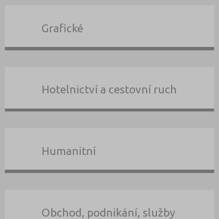
Grafické
Hotelnictví a cestovní ruch
Humanitní
Obchod, podnikání, služby