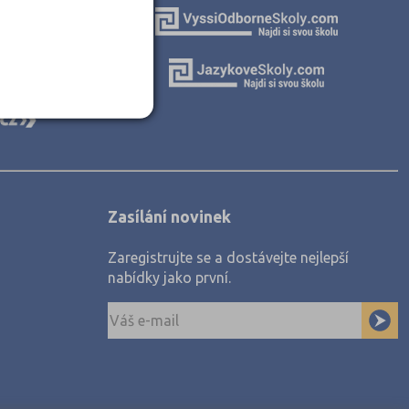
Zasílání novinek
Zaregistrujte se a dostávejte nejlepší
nabídky jako první.