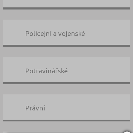
Policejní a vojenské
Potravinářské
Právní