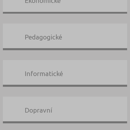
Ekonomické
Pedagogické
Informatické
Dopravní