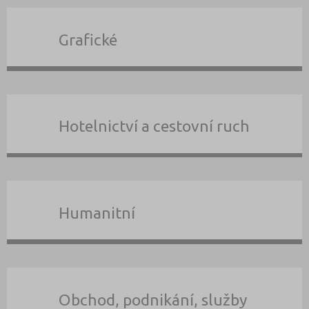
Grafické
Hotelnictví a cestovní ruch
Humanitní
Obchod, podnikání, služby