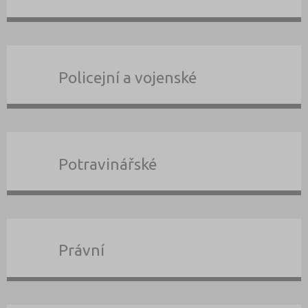
Policejní a vojenské
Potravinářské
Právní