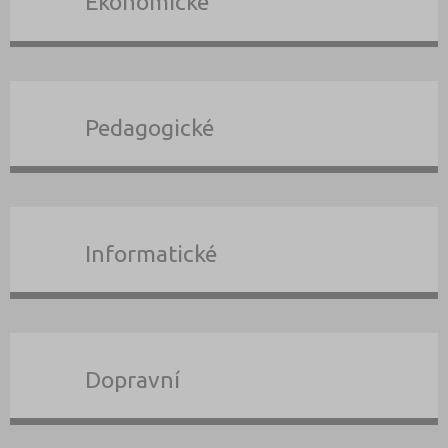
Ekonomické
Pedagogické
Informatické
Dopravní