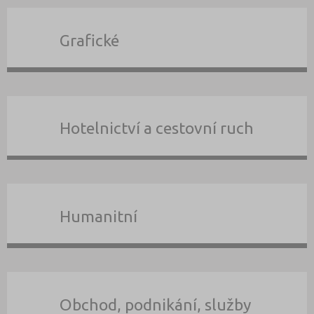
Grafické
Hotelnictví a cestovní ruch
Humanitní
Obchod, podnikání, služby