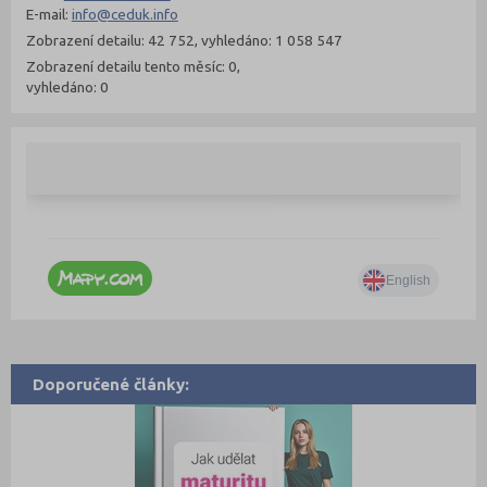
E-mail:
info@ceduk.info
Zobrazení detailu: 42 752, vyhledáno: 1 058 547
Zobrazení detailu tento měsíc: 0,
vyhledáno: 0
Doporučené články: