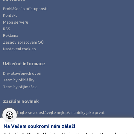
Prohlášení o přístupnosti
Kontakt
Mapa serveru
RSS
Reklama
Zásady zpracování OÚ
Nastavení cookies
Užitečné informace
Dny otevřených dveří
Termíny přihlášky
Termíny přijímaček
Zasílání novinek
🍪
Zaregistrujte se a dostávejte nejlepší nabídky jako první.
Na Vašem soukromí nám záleží