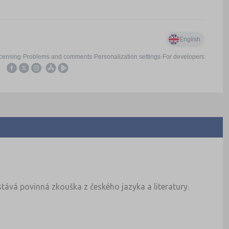
tává povinná zkouška z českého jazyka a literatury.