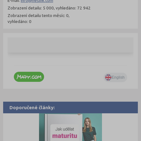
E-mail:
info@neslhk.com
Zobrazení detailu: 5 000, vyhledáno: 72 942
Zobrazení detailu tento měsíc: 0,
vyhledáno: 0
Doporučené články: