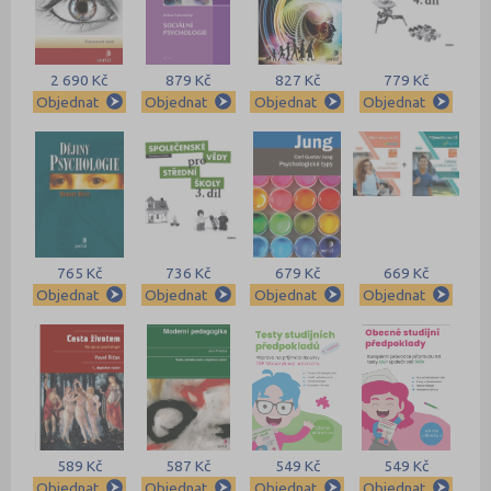
2 690 Kč
879 Kč
827 Kč
779 Kč
Objednat
Objednat
Objednat
Objednat
765 Kč
736 Kč
679 Kč
669 Kč
Objednat
Objednat
Objednat
Objednat
589 Kč
587 Kč
549 Kč
549 Kč
Objednat
Objednat
Objednat
Objednat