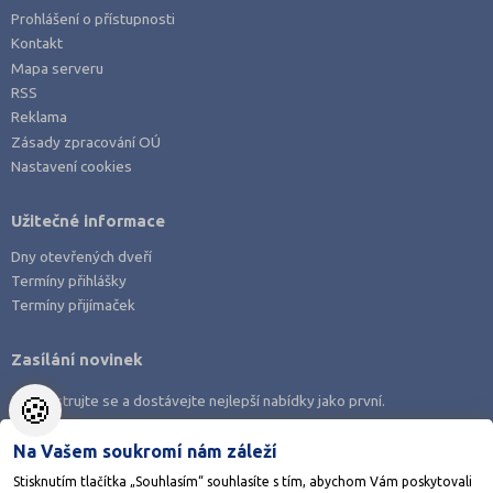
Prohlášení o přístupnosti
Kontakt
Mapa serveru
RSS
Reklama
Zásady zpracování OÚ
Nastavení cookies
Užitečné informace
Dny otevřených dveří
Termíny přihlášky
Termíny přijímaček
Zasílání novinek
🍪
Zaregistrujte se a dostávejte nejlepší nabídky jako první.
Na Vašem soukromí nám záleží
Stisknutím tlačítka „Souhlasím“ souhlasíte s tím, abychom Vám poskytovali