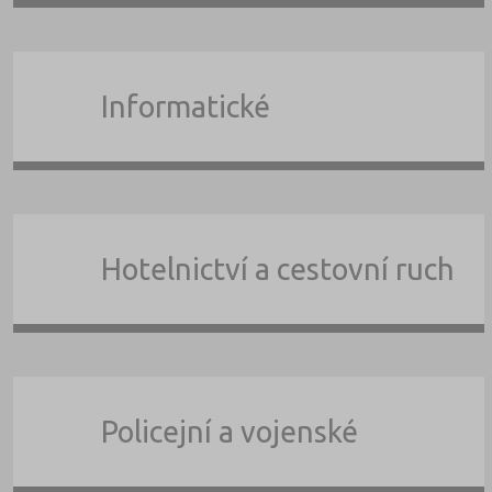
Informatické
Hotelnictví a cestovní ruch
Policejní a vojenské