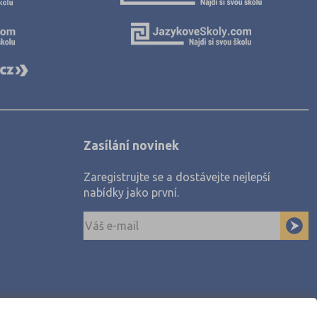
Zasílání novinek
Zaregistrujte se a dostávejte nejlepší
nabídky jako první.