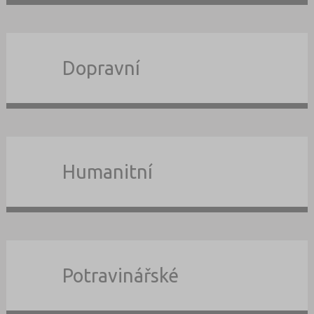
Dopravní
Humanitní
Potravinářské