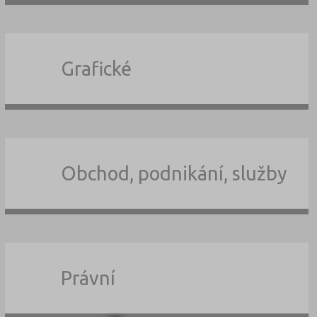
Grafické
Obchod, podnikání, služby
Právní