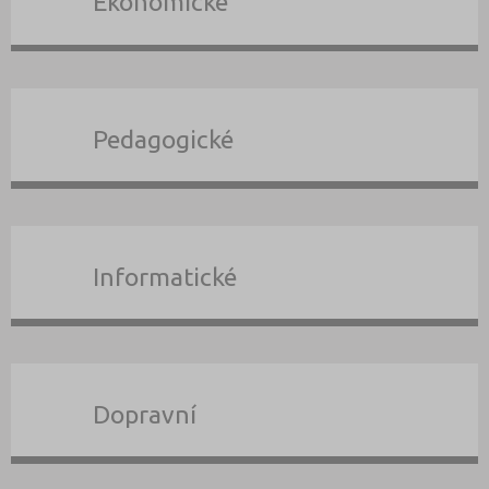
Ekonomické
Pedagogické
Informatické
Dopravní