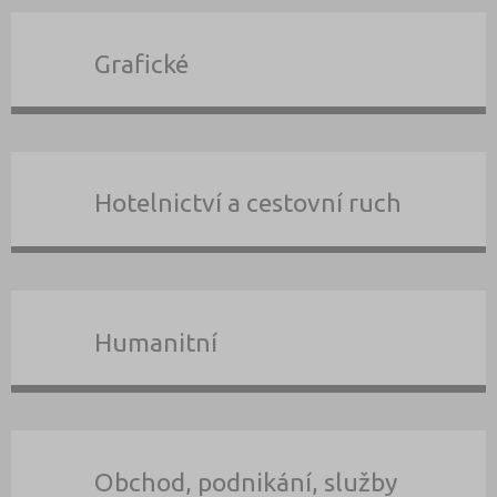
Grafické
Hotelnictví a cestovní ruch
Humanitní
Obchod, podnikání, služby