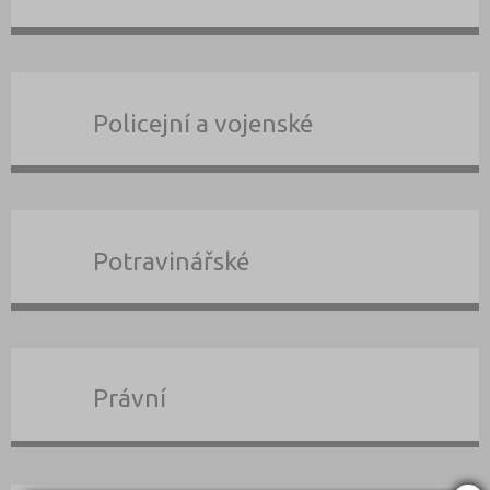
Policejní a vojenské
Potravinářské
Právní