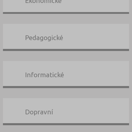
Ekonomické
Pedagogické
Informatické
Dopravní