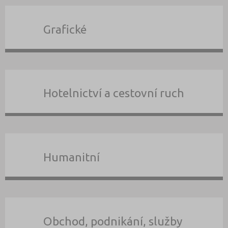
Grafické
Hotelnictví a cestovní ruch
Humanitní
Obchod, podnikání, služby