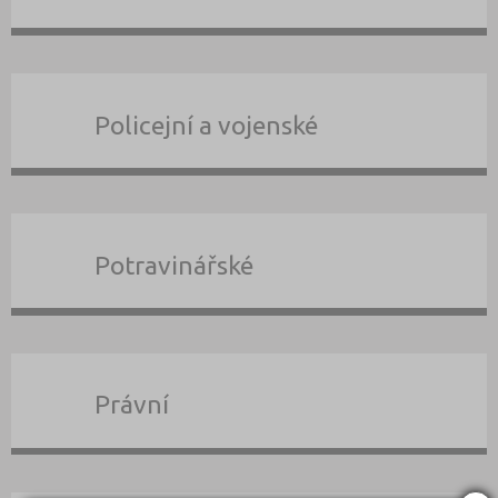
Policejní a vojenské
Potravinářské
Právní