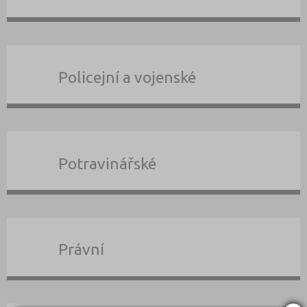
Policejní a vojenské
Potravinářské
Právní