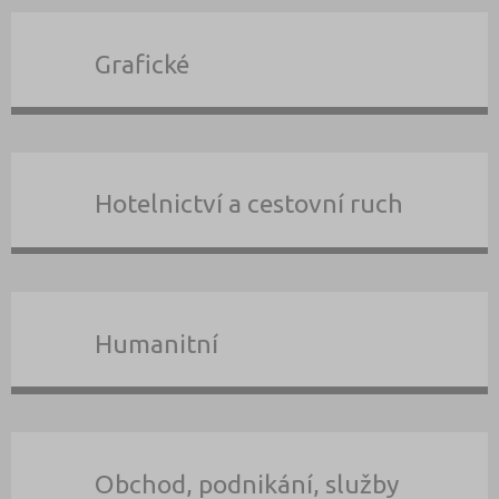
Grafické
Hotelnictví a cestovní ruch
Humanitní
Obchod, podnikání, služby