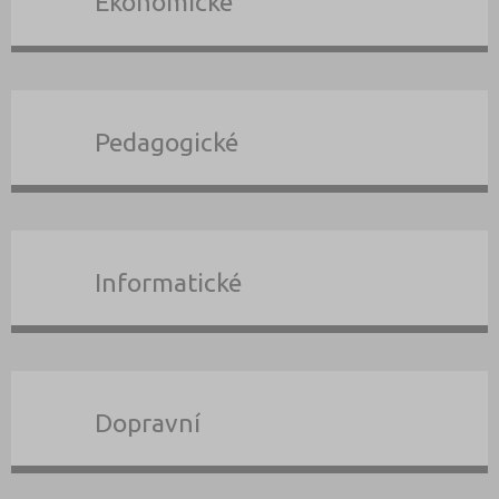
Ekonomické
Pedagogické
Informatické
Dopravní