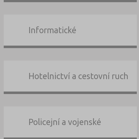
Informatické
Hotelnictví a cestovní ruch
Policejní a vojenské