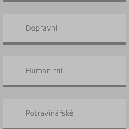
Dopravní
Humanitní
Potravinářské