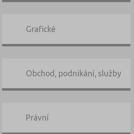
Grafické
Obchod, podnikání, služby
Právní