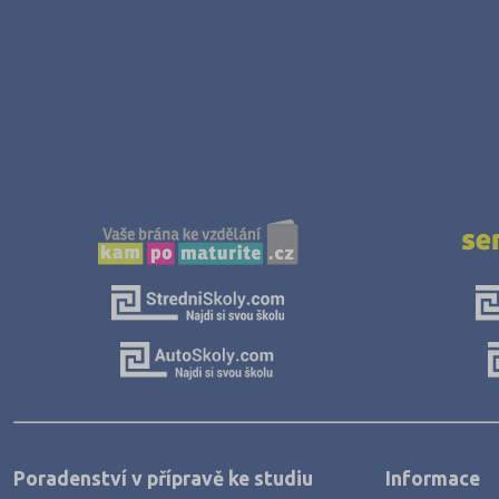
Poradenství v přípravě ke studiu
Informace