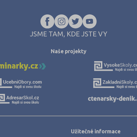
JSME TAM, KDE JSTE VY
Naše projekty
Užitečné informace