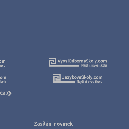
Zasílání novinek