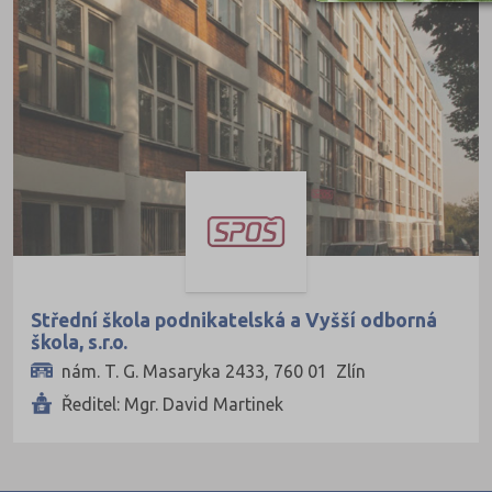
Střední škola podnikatelská a Vyšší odborná
škola, s.r.o.
nám. T. G. Masaryka 2433, 760 01 Zlín
Ředitel: Mgr. David Martinek