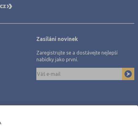
Zasílání novinek
Zaregistrujte se a dostávejte nejlepší
nabídky jako první.
u.