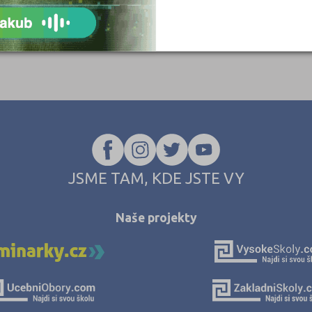
JSME TAM, KDE JSTE VY
Naše projekty