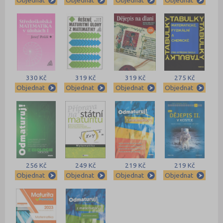
Objednat
Objednat
Objednat
Objednat
330 Kč
319 Kč
319 Kč
275 Kč
Objednat
Objednat
Objednat
Objednat
256 Kč
249 Kč
219 Kč
219 Kč
Objednat
Objednat
Objednat
Objednat