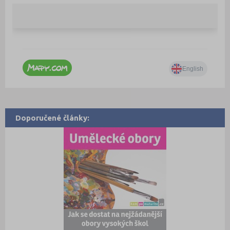
Doporučené články: