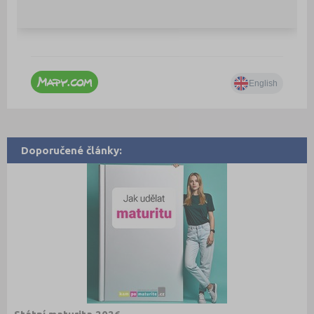
Doporučené články: