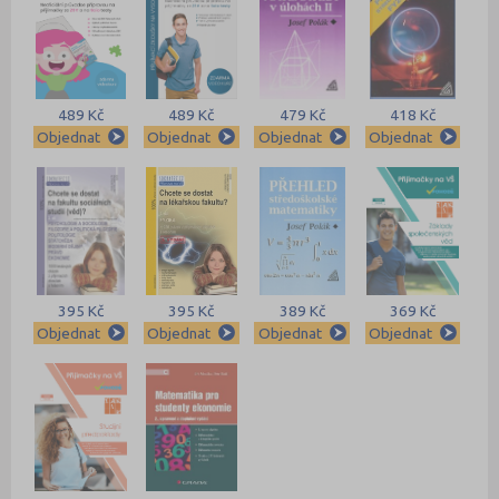
489 Kč
489 Kč
479 Kč
418 Kč
Objednat
Objednat
Objednat
Objednat
395 Kč
395 Kč
389 Kč
369 Kč
Objednat
Objednat
Objednat
Objednat