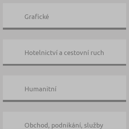
Grafické
Hotelnictví a cestovní ruch
Humanitní
Obchod, podnikání, služby