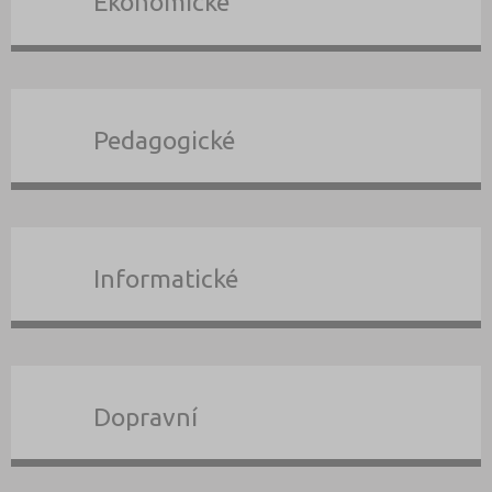
Ekonomické
Pedagogické
Informatické
Dopravní