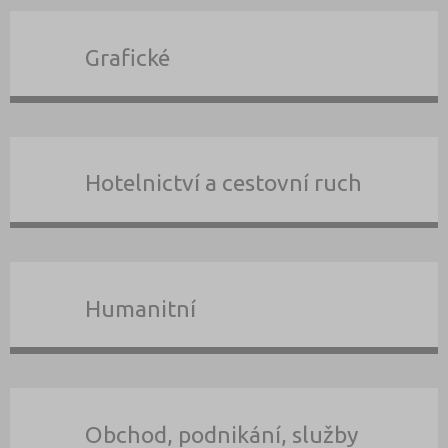
Grafické
Hotelnictví a cestovní ruch
Humanitní
Obchod, podnikání, služby