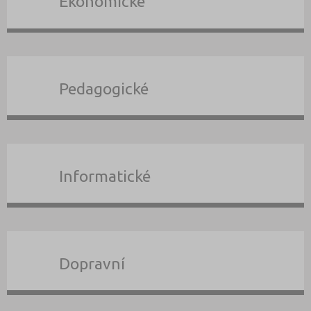
Ekonomické
Pedagogické
Informatické
Dopravní