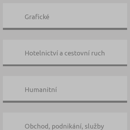
Grafické
Hotelnictví a cestovní ruch
Humanitní
Obchod, podnikání, služby