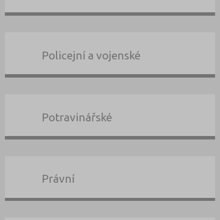
Policejní a vojenské
Potravinářské
Právní