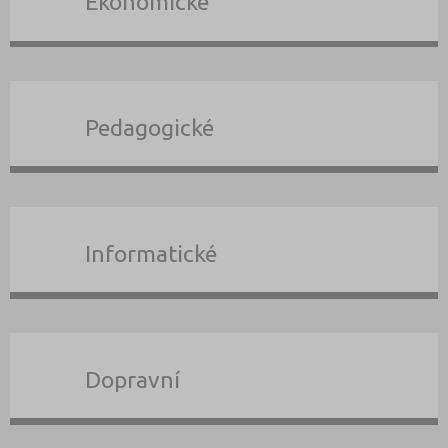
Ekonomické
Pedagogické
Informatické
Dopravní