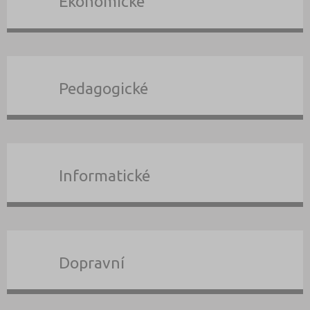
Ekonomické
Pedagogické
Informatické
Dopravní