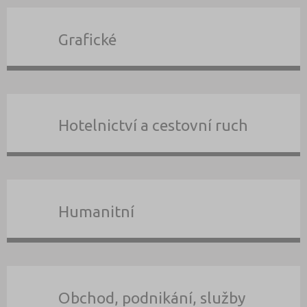
Grafické
Hotelnictví a cestovní ruch
Humanitní
Obchod, podnikání, služby