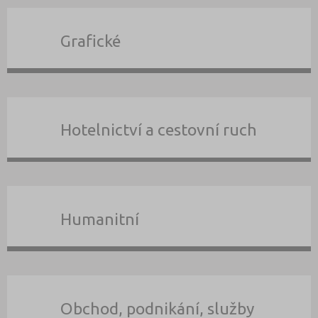
Grafické
Hotelnictví a cestovní ruch
Humanitní
Obchod, podnikání, služby