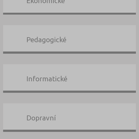
Ekonomické
Pedagogické
Informatické
Dopravní