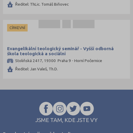
Ředitel: ThLic. Tomáš Biňovec
CÍRKEVNÍ
Evangelikální teologický seminář - Vyšší odborná
škola teologická a sociální
Stoliňská 2417, 19300 Praha 9 - Horní Počernice
Ředitel: Jan Valeš, Th.D.
JSME TAM, KDE JSTE VY