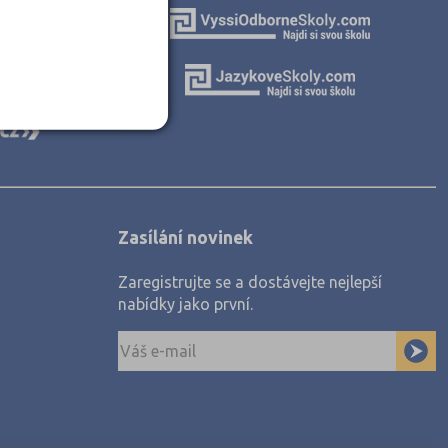
Zasílání novinek
Zaregistrujte se a dostávejte nejlepší
nabídky jako první.