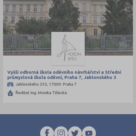
Vyšší odborná škola oděvního návrhářství a Střední
průmyslová škola oděvní, Praha 7, Jablonského 3
Jablonského 333, 17000 Praha 7
Ředitel: Ing. Monika Tělecká