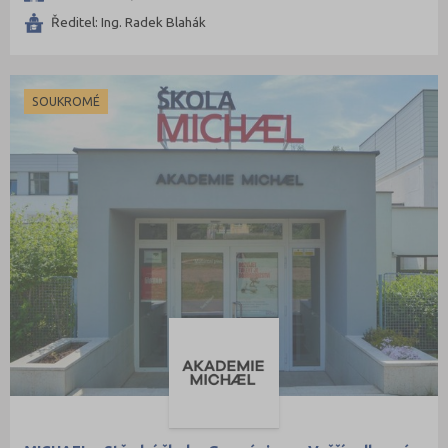
Ředitel: Ing. Radek Blahák
SOUKROMÉ