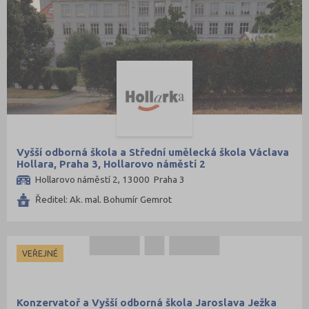
Vyšší odborná škola a Střední umělecká škola Václava
Hollara, Praha 3, Hollarovo náměstí 2
Hollarovo náměstí 2, 13000 Praha 3
Ředitel: Ak. mal. Bohumír Gemrot
VEŘEJNÉ
Konzervatoř a Vyšší odborná škola Jaroslava Ježka