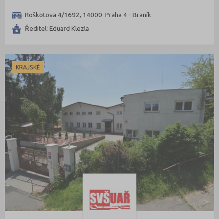
Roškotova 4/1692, 14000 Praha 4 - Braník
Ředitel: Eduard Klezla
KRAJSKÉ