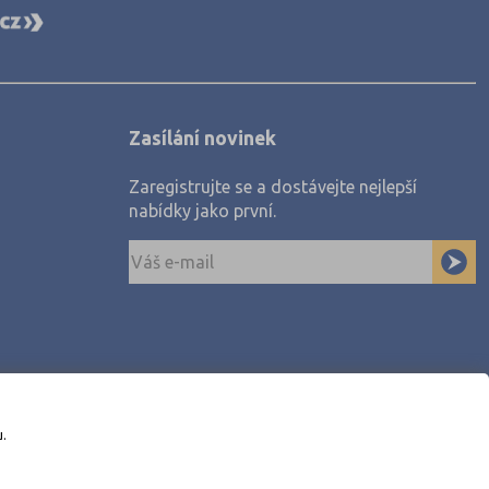
Zasílání novinek
Zaregistrujte se a dostávejte nejlepší
nabídky jako první.
u.