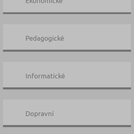
Ekonomické
Pedagogické
Informatické
Dopravní