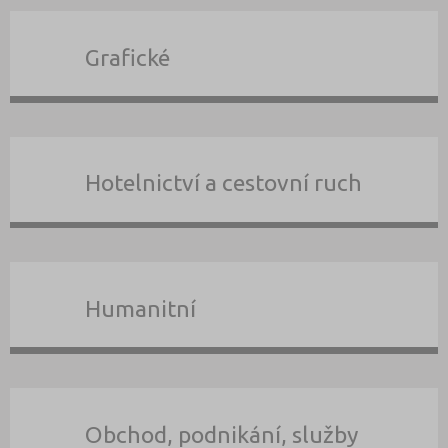
Grafické
Hotelnictví a cestovní ruch
Humanitní
Obchod, podnikání, služby