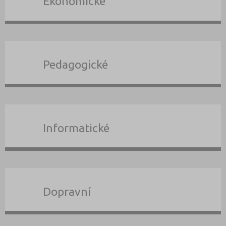
Ekonomické
Pedagogické
Informatické
Dopravní