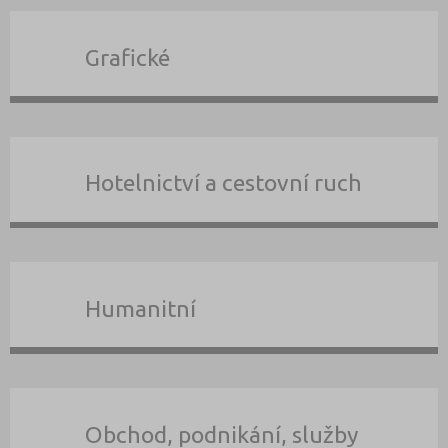
Grafické
Hotelnictví a cestovní ruch
Humanitní
Obchod, podnikání, služby