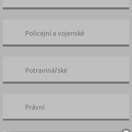
Policejní a vojenské
Potravinářské
Právní