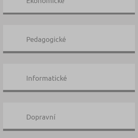
Ekonomické
Pedagogické
Informatické
Dopravní