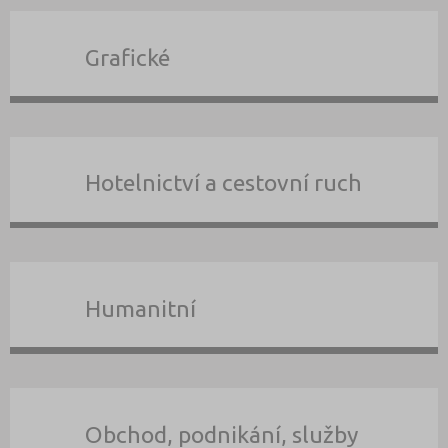
Grafické
Hotelnictví a cestovní ruch
Humanitní
Obchod, podnikání, služby