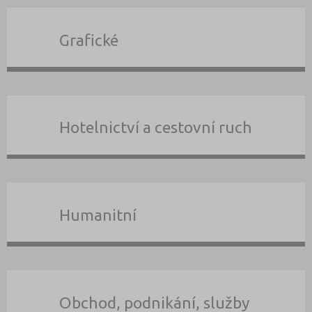
Grafické
Hotelnictví a cestovní ruch
Humanitní
Obchod, podnikání, služby