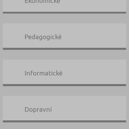
Ekonomické
Pedagogické
Informatické
Dopravní