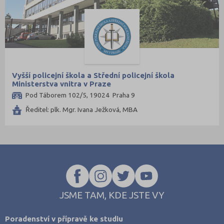
Vyšší policejní škola a Střední policejní škola
Ministerstva vnitra v Praze
Pod Táborem 102/5, 19024 Praha 9
Ředitel: plk. Mgr. Ivana Ježková, MBA
JSME TAM, KDE JSTE VY
Poradenství v přípravě ke studiu