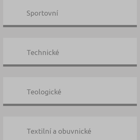
Sportovní
Technické
Teologické
Textilní a obuvnické