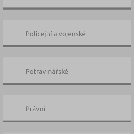
Policejní a vojenské
Potravinářské
Právní