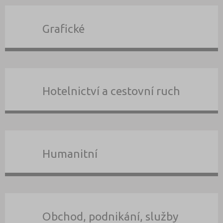
Grafické
Hotelnictví a cestovní ruch
Humanitní
Obchod, podnikání, služby