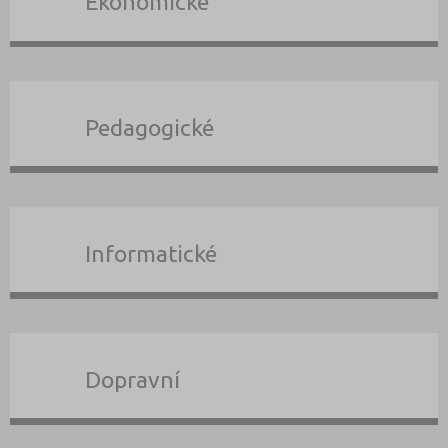
Ekonomické
Pedagogické
Informatické
Dopravní