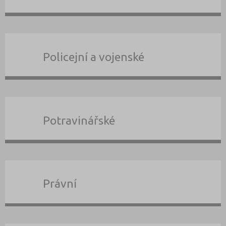
Policejní a vojenské
Potravinářské
Právní