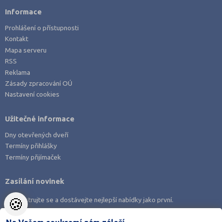
Informace
Prohlášení o přístupnosti
Kontakt
Mapa serveru
RSS
Reklama
Zásady zpracování OÚ
Nastavení cookies
Užitečné informace
Dny otevřených dveří
Termíny přihlášky
Termíny přijímaček
Zasílání novinek
🍪
Zaregistrujte se a dostávejte nejlepší nabídky jako první.