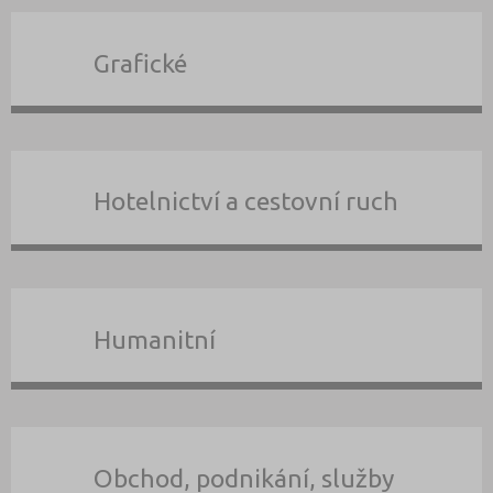
Grafické
Hotelnictví a cestovní ruch
Humanitní
Obchod, podnikání, služby