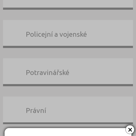
Policejní a vojenské
Potravinářské
Právní
×