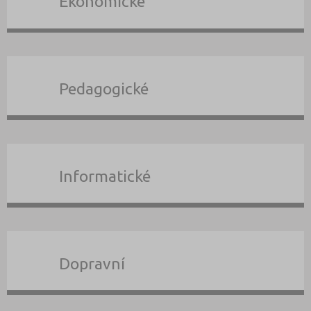
Ekonomické
Pedagogické
Informatické
Dopravní