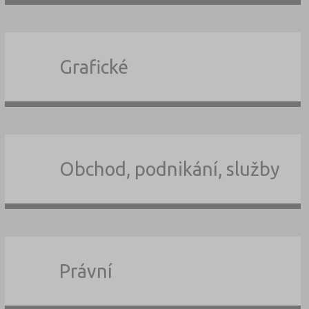
Grafické
Obchod, podnikání, služby
Právní