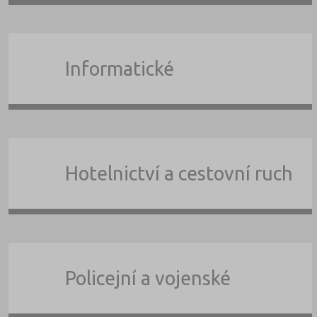
Informatické
Hotelnictví a cestovní ruch
Policejní a vojenské