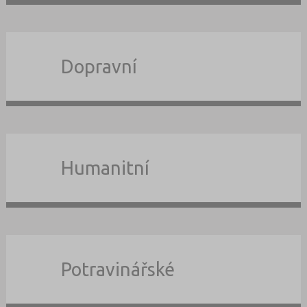
Dopravní
Humanitní
Potravinářské