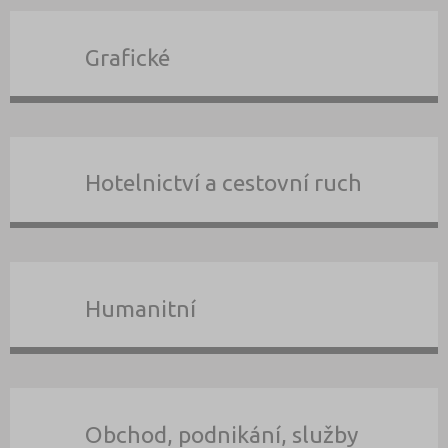
Grafické
Hotelnictví a cestovní ruch
Humanitní
Obchod, podnikání, služby