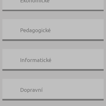
Ekonomické
Pedagogické
Informatické
Dopravní