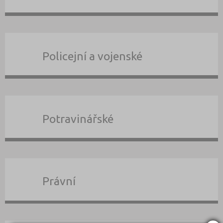
Policejní a vojenské
Potravinářské
Právní