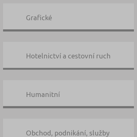
Grafické
Hotelnictví a cestovní ruch
Humanitní
Obchod, podnikání, služby