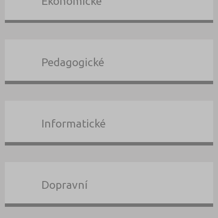
Ekonomické
Pedagogické
Informatické
Dopravní